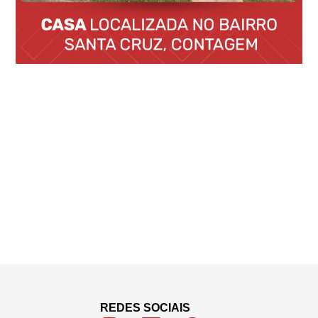
REDES SOCIAIS