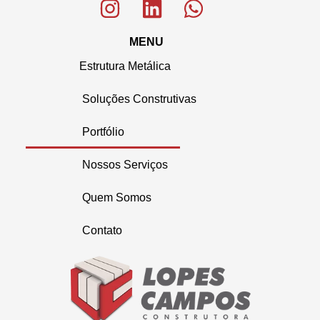
MENU
Estrutura Metálica
Soluções Construtivas
Portfólio
Nossos Serviços
Quem Somos
Contato