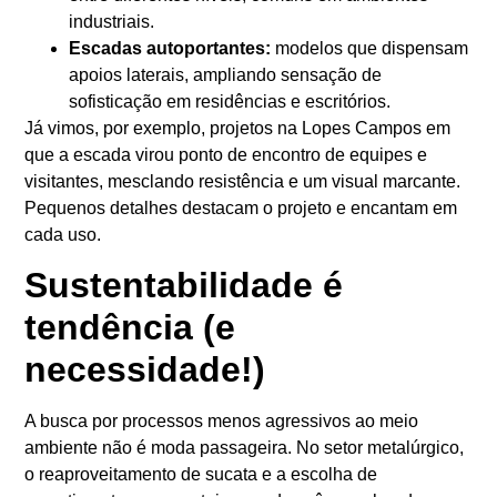
industriais.
Escadas autoportantes:
modelos que dispensam
apoios laterais, ampliando sensação de
sofisticação em residências e escritórios.
Já vimos, por exemplo, projetos na Lopes Campos em
que a escada virou ponto de encontro de equipes e
visitantes, mesclando resistência e um visual marcante.
Pequenos detalhes destacam o projeto e encantam em
cada uso.
Sustentabilidade é
tendência (e
necessidade!)
A busca por processos menos agressivos ao meio
ambiente não é moda passageira. No setor metalúrgico,
o reaproveitamento de sucata e a escolha de