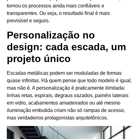
tornou os processos ainda mais confiáveis e
transparentes. Ou seja, o resultado final é mais
previsível e seguro.
Personalização no
design: cada escada, um
projeto único
Escadas metálicas podem ser moduladas de formas
quase infinitas. Há quem pense que todo modelo é igual,
mas não é. A personalização é praticamente ilimitada:
linhas retas, espirais, degraus vazados, painéis laterais
em vidro, acabamentos amadeirados ou até mesmo
iluminação embutida criam não só rampas de acesso,
mas verdadeiros protagonistas arquitetônicos.