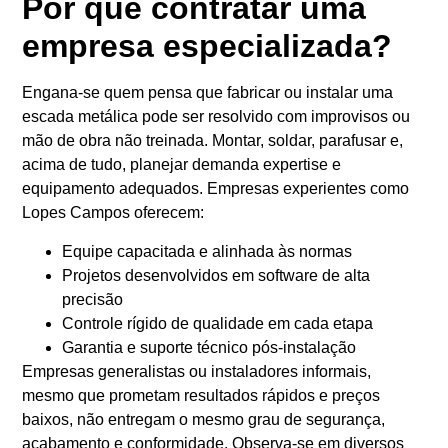
Por que contratar uma
empresa especializada?
Engana-se quem pensa que fabricar ou instalar uma
escada metálica pode ser resolvido com improvisos ou
mão de obra não treinada. Montar, soldar, parafusar e,
acima de tudo, planejar demanda expertise e
equipamento adequados. Empresas experientes como
Lopes Campos oferecem:
Equipe capacitada e alinhada às normas
Projetos desenvolvidos em software de alta
precisão
Controle rígido de qualidade em cada etapa
Garantia e suporte técnico pós-instalação
Empresas generalistas ou instaladores informais,
mesmo que prometam resultados rápidos e preços
baixos, não entregam o mesmo grau de segurança,
acabamento e conformidade. Observa-se em diversos