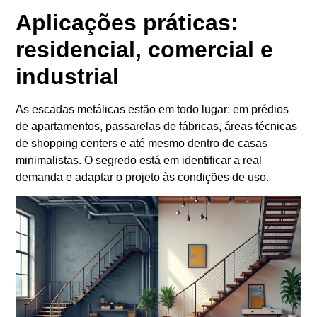
Aplicações práticas:
residencial, comercial e
industrial
As escadas metálicas estão em todo lugar: em prédios
de apartamentos, passarelas de fábricas, áreas técnicas
de shopping centers e até mesmo dentro de casas
minimalistas. O segredo está em identificar a real
demanda e adaptar o projeto às condições de uso.