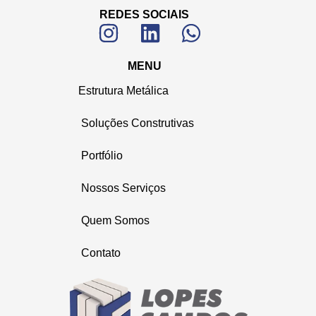
REDES SOCIAIS
MENU
Estrutura Metálica
Soluções Construtivas
Portfólio
Nossos Serviços
Quem Somos
Contato