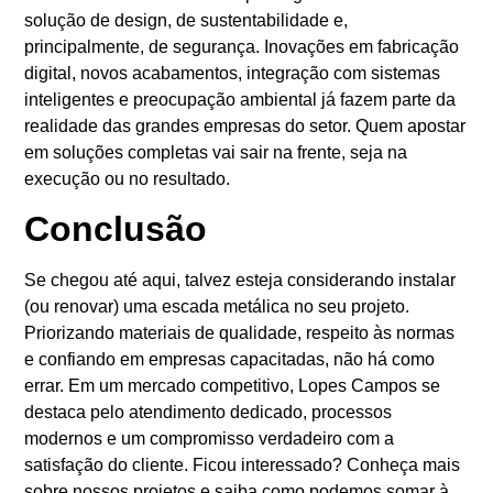
solução de design, de sustentabilidade e,
principalmente, de segurança. Inovações em fabricação
digital, novos acabamentos, integração com sistemas
inteligentes e preocupação ambiental já fazem parte da
realidade das grandes empresas do setor. Quem apostar
em soluções completas vai sair na frente, seja na
execução ou no resultado.
Conclusão
Se chegou até aqui, talvez esteja considerando instalar
(ou renovar) uma escada metálica no seu projeto.
Priorizando materiais de qualidade, respeito às normas
e confiando em empresas capacitadas, não há como
errar. Em um mercado competitivo, Lopes Campos se
destaca pelo atendimento dedicado, processos
modernos e um compromisso verdadeiro com a
satisfação do cliente. Ficou interessado? Conheça mais
sobre nossos projetos e saiba como podemos somar à