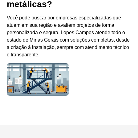
metálicas?
Você pode buscar por empresas especializadas que
atuem em sua região e avaliem projetos de forma
personalizada e segura. Lopes Campos atende todo o
estado de Minas Gerais com soluções completas, desde
a criação à instalação, sempre com atendimento técnico
e transparente.