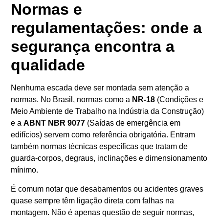
Normas e
regulamentações: onde a
segurança encontra a
qualidade
Nenhuma escada deve ser montada sem atenção a
normas. No Brasil, normas como a
NR-18
(Condições e
Meio Ambiente de Trabalho na Indústria da Construção)
e a
ABNT NBR 9077
(Saídas de emergência em
edifícios) servem como referência obrigatória. Entram
também normas técnicas específicas que tratam de
guarda-corpos, degraus, inclinações e dimensionamento
mínimo.
É comum notar que desabamentos ou acidentes graves
quase sempre têm ligação direta com falhas na
montagem. Não é apenas questão de seguir normas,