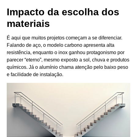
Impacto da escolha dos
materiais
É aqui que muitos projetos começam a se diferenciar.
Falando de aço, o modelo carbono apresenta alta
resistência, enquanto o inox ganhou protagonismo por
parecer “eterno”, mesmo exposto a sol, chuva e produtos
químicos. Já o alumínio chama atenção pelo baixo peso
e facilidade de instalação.