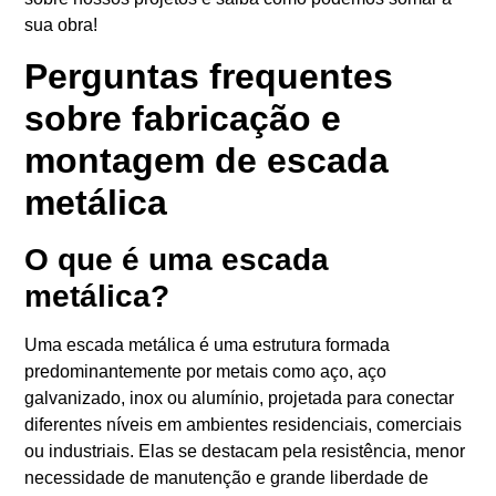
sua obra!
Perguntas frequentes
sobre fabricação e
montagem de escada
metálica
O que é uma escada
metálica?
Uma escada metálica é uma estrutura formada
predominantemente por metais como aço, aço
galvanizado, inox ou alumínio, projetada para conectar
diferentes níveis em ambientes residenciais, comerciais
ou industriais. Elas se destacam pela resistência, menor
necessidade de manutenção e grande liberdade de