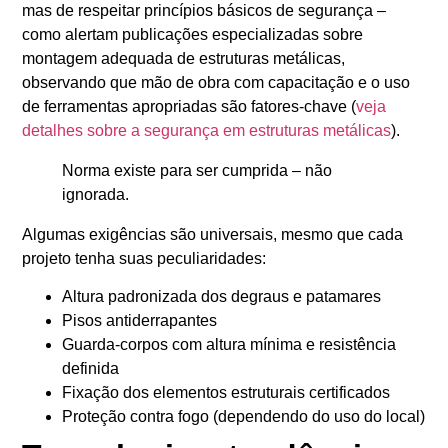
mas de respeitar princípios básicos de segurança –
como alertam publicações especializadas sobre
montagem adequada de estruturas metálicas,
observando que mão de obra com capacitação e o uso
de ferramentas apropriadas são fatores-chave (
veja
detalhes sobre a segurança em estruturas metálicas
).
Norma existe para ser cumprida – não
ignorada.
Algumas exigências são universais, mesmo que cada
projeto tenha suas peculiaridades:
Altura padronizada dos degraus e patamares
Pisos antiderrapantes
Guarda-corpos com altura mínima e resistência
definida
Fixação dos elementos estruturais certificados
Proteção contra fogo (dependendo do uso do local)