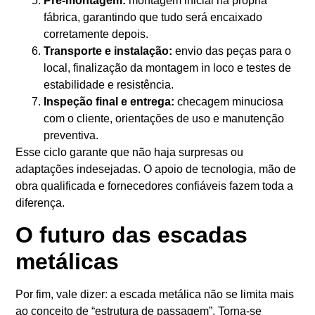
Pré-montagem:
montagem inicial na própria
fábrica, garantindo que tudo será encaixado
corretamente depois.
Transporte e instalação:
envio das peças para o
local, finalização da montagem in loco e testes de
estabilidade e resistência.
Inspeção final e entrega:
checagem minuciosa
com o cliente, orientações de uso e manutenção
preventiva.
Esse ciclo garante que não haja surpresas ou
adaptações indesejadas. O apoio de tecnologia, mão de
obra qualificada e fornecedores confiáveis fazem toda a
diferença.
O futuro das escadas
metálicas
Por fim, vale dizer: a escada metálica não se limita mais
ao conceito de “estrutura de passagem”. Torna-se