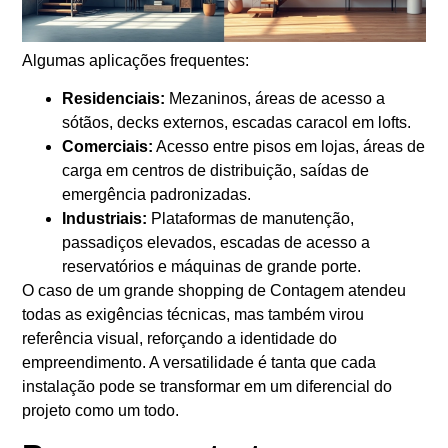
Algumas aplicações frequentes:
Residenciais:
Mezaninos, áreas de acesso a
sótãos, decks externos, escadas caracol em lofts.
Comerciais:
Acesso entre pisos em lojas, áreas de
carga em centros de distribuição, saídas de
emergência padronizadas.
Industriais:
Plataformas de manutenção,
passadiços elevados, escadas de acesso a
reservatórios e máquinas de grande porte.
O caso de um grande shopping de Contagem atendeu
todas as exigências técnicas, mas também virou
referência visual, reforçando a identidade do
empreendimento. A versatilidade é tanta que cada
instalação pode se transformar em um diferencial do
projeto como um todo.