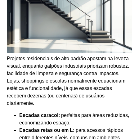
Projetos residenciais de alto padrão apostam na leveza
visual, enquanto galpões industriais priorizam robustez,
facilidade de limpeza e segurança contra impactos.
Lojas, shoppings e escolas normalmente equacionam
estética e funcionalidade, já que essas escadas
recebem dezenas (ou centenas) de usuários
diariamente.
Escadas caracol:
perfeitas para áreas reduzidas,
economizando espaço.
Escadas retas ou em L:
para acessos rápidos
entre diferentes níveis, comuns em ambientes