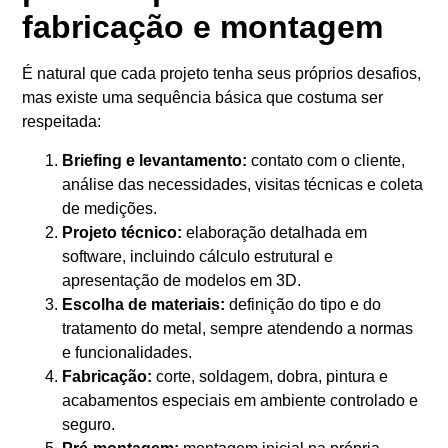
fabricação e montagem
É natural que cada projeto tenha seus próprios desafios,
mas existe uma sequência básica que costuma ser
respeitada:
Briefing e levantamento:
contato com o cliente,
análise das necessidades, visitas técnicas e coleta
de medições.
Projeto técnico:
elaboração detalhada em
software, incluindo cálculo estrutural e
apresentação de modelos em 3D.
Escolha de materiais:
definição do tipo e do
tratamento do metal, sempre atendendo a normas
e funcionalidades.
Fabricação:
corte, soldagem, dobra, pintura e
acabamentos especiais em ambiente controlado e
seguro.