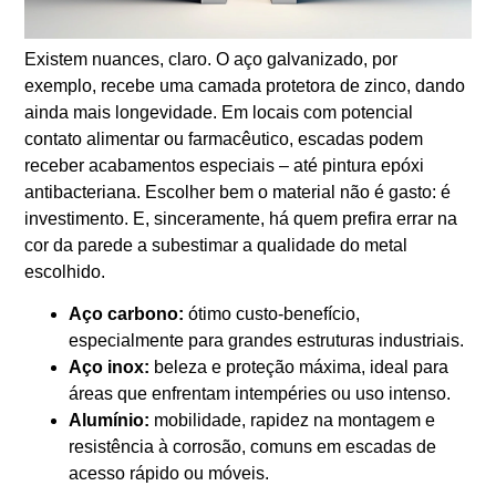
Existem nuances, claro. O aço galvanizado, por
exemplo, recebe uma camada protetora de zinco, dando
ainda mais longevidade. Em locais com potencial
contato alimentar ou farmacêutico, escadas podem
receber acabamentos especiais – até pintura epóxi
antibacteriana. Escolher bem o material não é gasto: é
investimento. E, sinceramente, há quem prefira errar na
cor da parede a subestimar a qualidade do metal
escolhido.
Aço carbono:
ótimo custo-benefício,
especialmente para grandes estruturas industriais.
Aço inox:
beleza e proteção máxima, ideal para
áreas que enfrentam intempéries ou uso intenso.
Alumínio:
mobilidade, rapidez na montagem e
resistência à corrosão, comuns em escadas de
acesso rápido ou móveis.