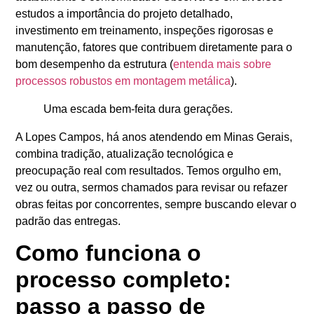
estudos a importância do projeto detalhado,
investimento em treinamento, inspeções rigorosas e
manutenção, fatores que contribuem diretamente para o
bom desempenho da estrutura (
entenda mais sobre
processos robustos em montagem metálica
).
Uma escada bem-feita dura gerações.
A Lopes Campos, há anos atendendo em Minas Gerais,
combina tradição, atualização tecnológica e
preocupação real com resultados. Temos orgulho em,
vez ou outra, sermos chamados para revisar ou refazer
obras feitas por concorrentes, sempre buscando elevar o
padrão das entregas.
Como funciona o
processo completo:
passo a passo de