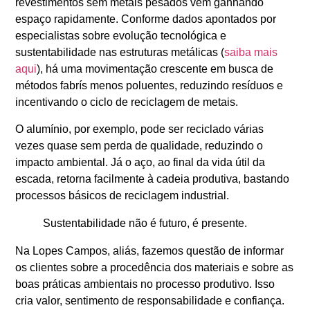
revestimentos sem metais pesados vêm ganhando
espaço rapidamente. Conforme dados apontados por
especialistas sobre evolução tecnológica e
sustentabilidade nas estruturas metálicas (
saiba mais
aqui
), há uma movimentação crescente em busca de
métodos fabrís menos poluentes, reduzindo resíduos e
incentivando o ciclo de reciclagem de metais.
O alumínio, por exemplo, pode ser reciclado várias
vezes quase sem perda de qualidade, reduzindo o
impacto ambiental. Já o aço, ao final da vida útil da
escada, retorna facilmente à cadeia produtiva, bastando
processos básicos de reciclagem industrial.
Sustentabilidade não é futuro, é presente.
Na Lopes Campos, aliás, fazemos questão de informar
os clientes sobre a procedência dos materiais e sobre as
boas práticas ambientais no processo produtivo. Isso
cria valor, sentimento de responsabilidade e confiança.