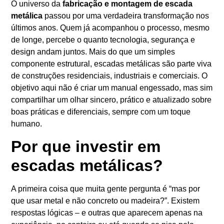
O universo da
fabricação e montagem de escada
metálica
passou por uma verdadeira transformação nos
últimos anos. Quem já acompanhou o processo, mesmo
de longe, percebe o quanto tecnologia, segurança e
design andam juntos. Mais do que um simples
componente estrutural, escadas metálicas são parte viva
de construções residenciais, industriais e comerciais. O
objetivo aqui não é criar um manual engessado, mas sim
compartilhar um olhar sincero, prático e atualizado sobre
boas práticas e diferenciais, sempre com um toque
humano.
Por que investir em
escadas metálicas?
A primeira coisa que muita gente pergunta é “mas por
que usar metal e não concreto ou madeira?”. Existem
respostas lógicas – e outras que aparecem apenas na