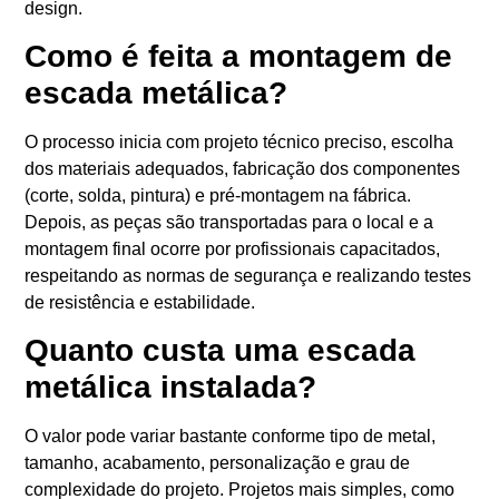
design.
Como é feita a montagem de
escada metálica?
O processo inicia com projeto técnico preciso, escolha
dos materiais adequados, fabricação dos componentes
(corte, solda, pintura) e pré-montagem na fábrica.
Depois, as peças são transportadas para o local e a
montagem final ocorre por profissionais capacitados,
respeitando as normas de segurança e realizando testes
de resistência e estabilidade.
Quanto custa uma escada
metálica instalada?
O valor pode variar bastante conforme tipo de metal,
tamanho, acabamento, personalização e grau de
complexidade do projeto. Projetos mais simples, como