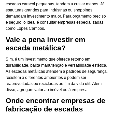
escadas caracol pequenas, tendem a custar menos. Já
estruturas grandes para indústrias ou shoppings
demandam investimento maior. Para orçamento preciso
e seguro, o ideal é consultar empresas especializadas
como Lopes Campos.
Vale a pena investir em
escada metálica?
Sim, é um investimento que oferece retorno em
durabilidade, baixa manutenção e versatilidade estética.
As escadas metálicas atendem a padrões de segurança,
resistem a diferentes ambientes e podem ser
reaproveitadas ou recicladas ao fim da vida útil. Além
disso, agregam valor ao imóvel ou à empresa.
Onde encontrar empresas de
fabricação de escadas