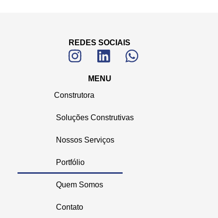
REDES SOCIAIS
MENU
Construtora
Soluções Construtivas
Nossos Serviços
Portfólio
Quem Somos
Contato