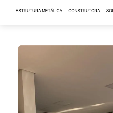
ESTRUTURA METÁLICA
CONSTRUTORA
SO