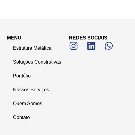
MENU
REDES SOCIAIS
Estrutura Metálica
Soluções Construtivas
Portfólio
Nossos Serviços
Quem Somos
Contato