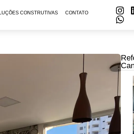
LUÇÕES CONSTRUTIVAS
CONTATO
Ref
Can