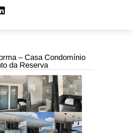
orma – Casa Condomínio
to da Reserva