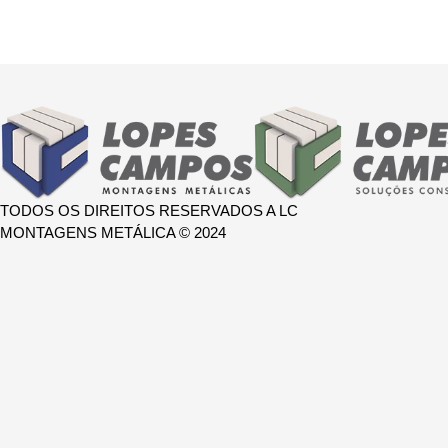
TODOS OS DIREITOS RESERVADOS A LC
MONTAGENS METÁLICA © 2024