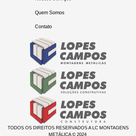
Quem Somos
Contato
TODOS OS DIREITOS RESERVADOS A LC MONTAGENS
METÁLICA © 2024