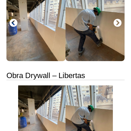
Obra Drywall – Libertas