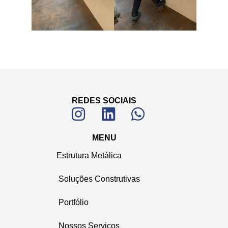
REDES SOCIAIS
MENU
Estrutura Metálica
Soluções Construtivas
Portfólio
Nossos Serviços