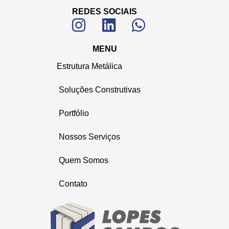
REDES SOCIAIS
MENU
Estrutura Metálica
Soluções Construtivas
Portfólio
Nossos Serviços
Quem Somos
Contato